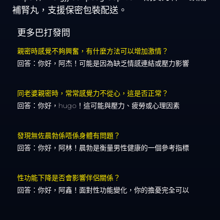
補腎丸，支援保密包裝配送。
更多巴打發問
親密時感覺不夠興奮，有什麼方法可以增加激情？
回答：你好，阿杰！可能是因為缺乏情感連結或壓力影響
同老婆親密時，常常感覺力不從心，這是否正常？
回答：你好，hugo！這可能與壓力、疲勞或心理因素
發現無佐晨勃係唔係身體有問題？
回答：你好，阿林！晨勃是衡量男性健康的一個參考指標
性功能下降是否會影響伴侶關係？
回答：你好，阿鑫！面對性功能變化，你的擔憂完全可以