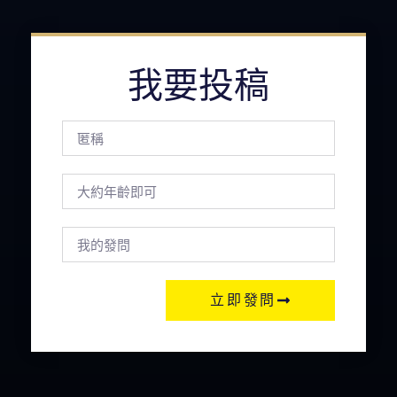
我要投稿
立即發問