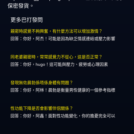
保密發貨。
更多巴打發問
親密時感覺不夠興奮，有什麼方法可以增加激情？
回答：你好，阿杰！可能是因為缺乏情感連結或壓力影響
同老婆親密時，常常感覺力不從心，這是否正常？
回答：你好，hugo！這可能與壓力、疲勞或心理因素
發現無佐晨勃係唔係身體有問題？
回答：你好，阿林！晨勃是衡量男性健康的一個參考指標
性功能下降是否會影響伴侶關係？
回答：你好，阿鑫！面對性功能變化，你的擔憂完全可以