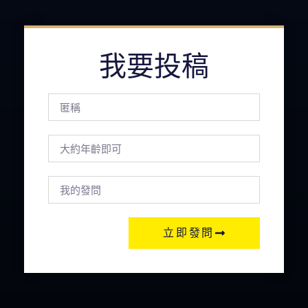
我要投稿
立即發問