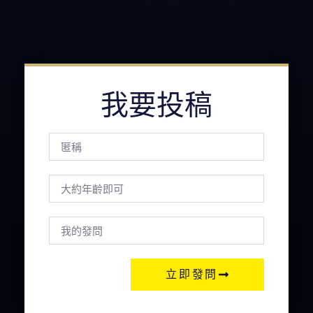
我要投稿
立即發問