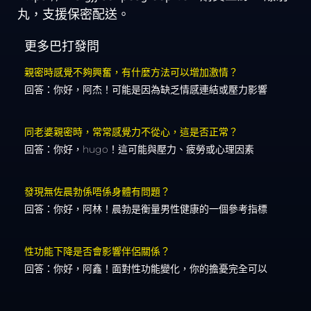
丸，支援保密配送。
更多巴打發問
親密時感覺不夠興奮，有什麼方法可以增加激情？
回答：你好，阿杰！可能是因為缺乏情感連結或壓力影響
同老婆親密時，常常感覺力不從心，這是否正常？
回答：你好，hugo！這可能與壓力、疲勞或心理因素
發現無佐晨勃係唔係身體有問題？
回答：你好，阿林！晨勃是衡量男性健康的一個參考指標
性功能下降是否會影響伴侶關係？
回答：你好，阿鑫！面對性功能變化，你的擔憂完全可以