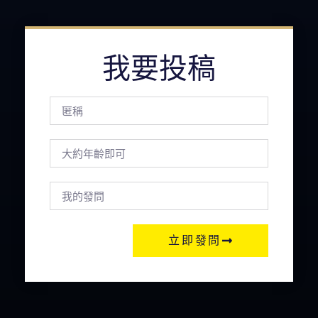
我要投稿
立即發問