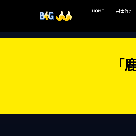
HOME
男士偉哥
「