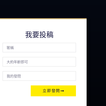
我要投稿
立即發問