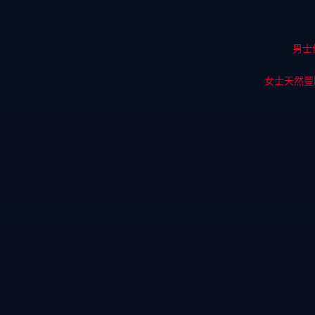
男士
女士天然豐