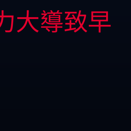
力大導致早