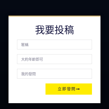
我要投稿
立即發問