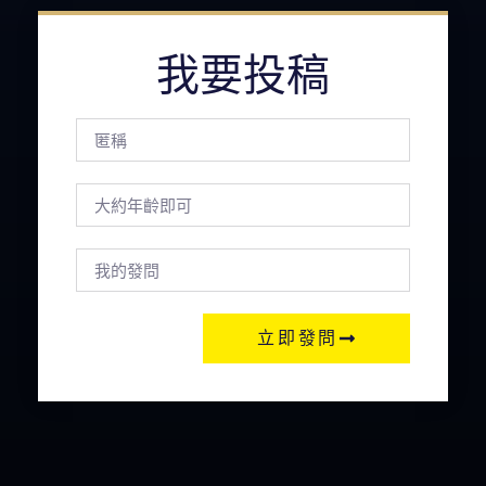
我要投稿
立即發問