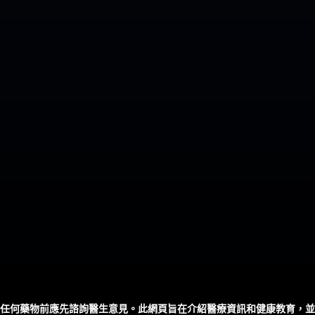
任何藥物前應先諮詢醫生意見。此網頁旨在介紹醫療資訊和健康教育，並