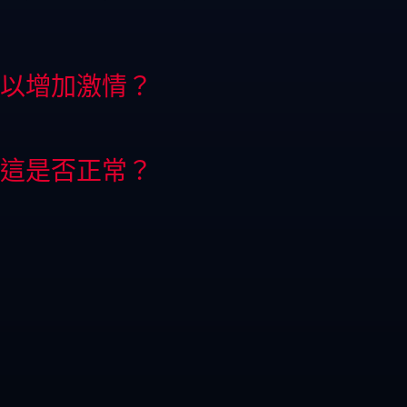
以增加激情？
這是否正常？