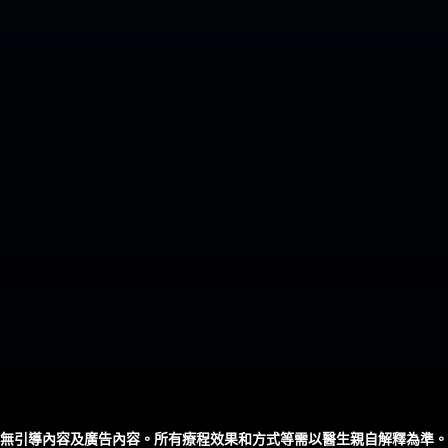
無引導內容及廣告內容。所有療程效果和方式等需以醫生親自解釋為準。