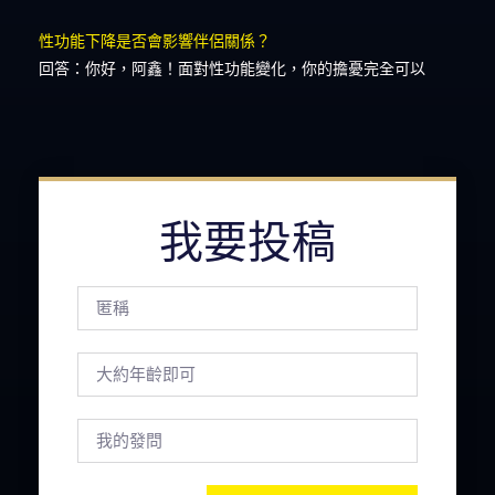
性功能下降是否會影響伴侶關係？
回答：你好，阿鑫！面對性功能變化，你的擔憂完全可以
我要投稿