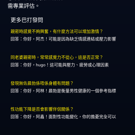
需專業評估。
更多巴打發問
親密時感覺不夠興奮，有什麼方法可以增加激情？
回答：你好，阿杰！可能是因為缺乏情感連結或壓力影響
同老婆親密時，常常感覺力不從心，這是否正常？
回答：你好，hugo！這可能與壓力、疲勞或心理因素
發現無佐晨勃係唔係身體有問題？
回答：你好，阿林！晨勃是衡量男性健康的一個參考指標
性功能下降是否會影響伴侶關係？
回答：你好，阿鑫！面對性功能變化，你的擔憂完全可以