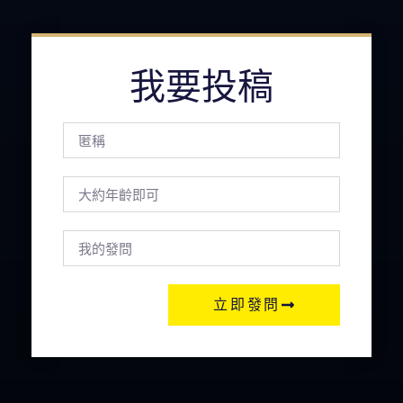
我要投稿
立即發問