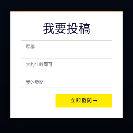
我要投稿
立即發問