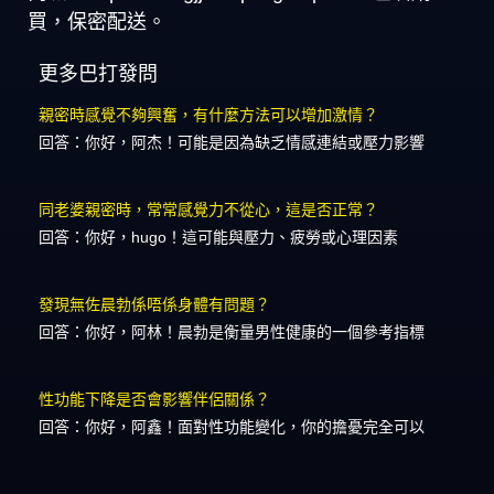
買，保密配送。
更多巴打發問
親密時感覺不夠興奮，有什麼方法可以增加激情？
回答：你好，阿杰！可能是因為缺乏情感連結或壓力影響
同老婆親密時，常常感覺力不從心，這是否正常？
回答：你好，hugo！這可能與壓力、疲勞或心理因素
發現無佐晨勃係唔係身體有問題？
回答：你好，阿林！晨勃是衡量男性健康的一個參考指標
性功能下降是否會影響伴侶關係？
回答：你好，阿鑫！面對性功能變化，你的擔憂完全可以