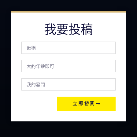
我要投稿
立即發問