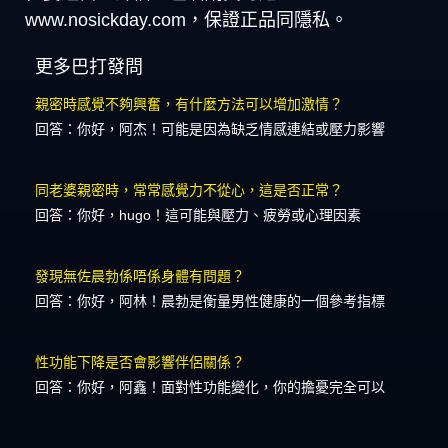
www.nosickday.com，保證正品同隱私。
更多巴打發問
親密時感覺不夠興奮，有什麼方法可以增加激情？
回答：你好，阿杰！可能是因為缺乏情感連結或壓力影響
同老婆親密時，常常感覺力不從心，這是否正常？
回答：你好，hugo！這可能與壓力、疲勞或心理因素
發現無佐晨勃係唔係身體有問題？
回答：你好，阿林！晨勃是衡量男性健康的一個參考指標
性功能下降是否會影響伴侶關係？
回答：你好，阿鑫！面對性功能變化，你的擔憂完全可以