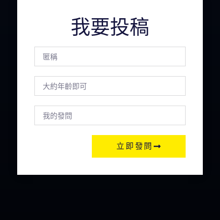
我要投稿
立即發問