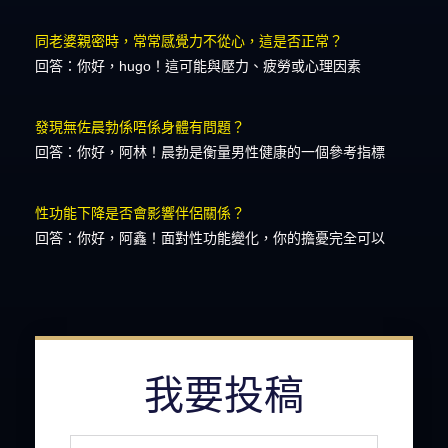
同老婆親密時，常常感覺力不從心，這是否正常？
回答：你好，hugo！這可能與壓力、疲勞或心理因素
發現無佐晨勃係唔係身體有問題？
回答：你好，阿林！晨勃是衡量男性健康的一個參考指標
性功能下降是否會影響伴侶關係？
回答：你好，阿鑫！面對性功能變化，你的擔憂完全可以
我要投稿