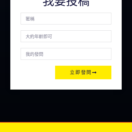
我要投稿
立即發問