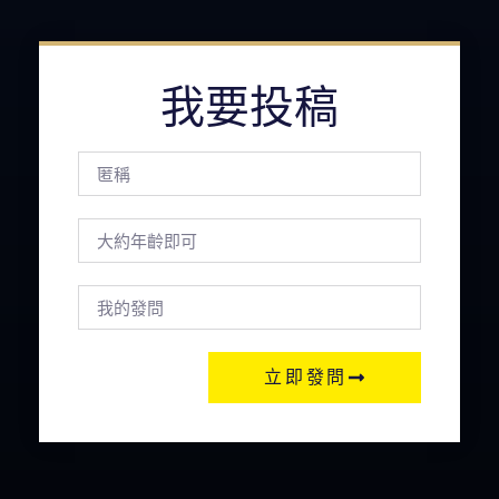
我要投稿
立即發問