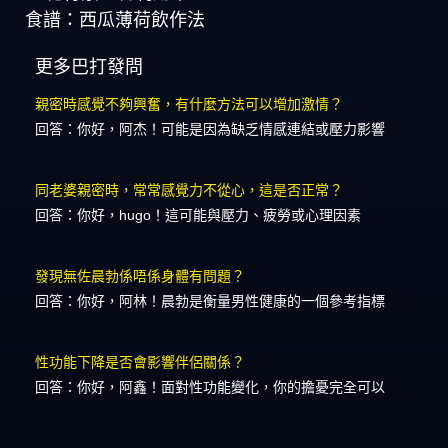
食譜：西瓜薄荷飲作法
更多巴打發問
親密時感覺不夠興奮，有什麼方法可以增加激情？
回答：你好，阿杰！可能是因為缺乏情感連結或壓力影響
同老婆親密時，常常感覺力不從心，這是否正常？
回答：你好，hugo！這可能與壓力、疲勞或心理因素
發現無佐晨勃係唔係身體有問題？
回答：你好，阿林！晨勃是衡量男性健康的一個參考指標
性功能下降是否會影響伴侶關係？
回答：你好，阿鑫！面對性功能變化，你的擔憂完全可以