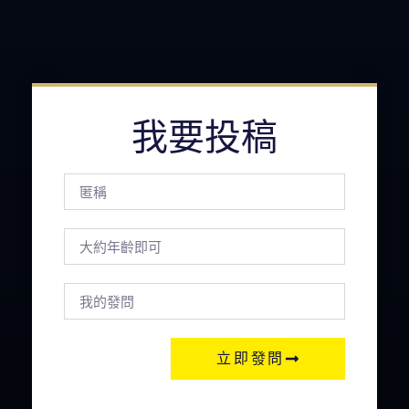
我要投稿
立即發問