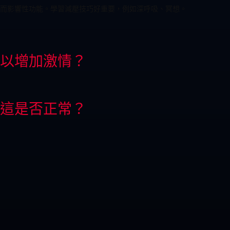
而影響性功能。學習減壓技巧好重要，例如深呼吸、冥想。
以增加激情？
這是否正常？