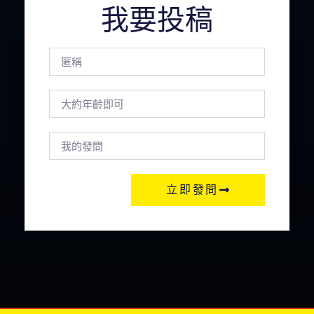
我要投稿
立即發問