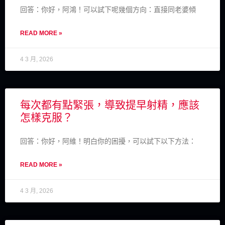
回答：你好，阿鴻！可以試下呢幾個方向：直接同老婆傾
READ MORE »
4 3 月, 2026
每次都有點緊張，導致提早射精，應該
怎樣克服？
回答：你好，阿維！明白你的困擾，可以試下以下方法：
READ MORE »
4 3 月, 2026