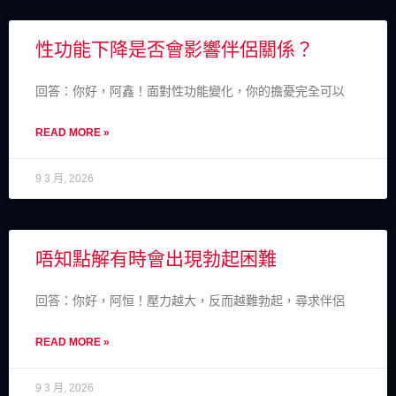
性功能下降是否會影響伴侶關係？
回答：你好，阿鑫！面對性功能變化，你的擔憂完全可以
READ MORE »
9 3 月, 2026
唔知點解有時會出現勃起困難
回答：你好，阿恒！壓力越大，反而越難勃起，尋求伴侶
READ MORE »
9 3 月, 2026