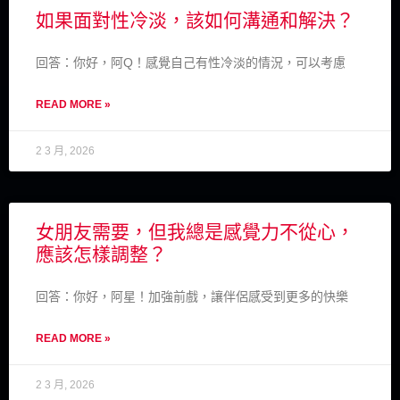
如果面對性冷淡，該如何溝通和解決？
回答：你好，阿Q！感覺自己有性冷淡的情況，可以考慮
READ MORE »
2 3 月, 2026
女朋友需要，但我總是感覺力不從心，
應該怎樣調整？
回答：你好，阿星！加強前戲，讓伴侶感受到更多的快樂
READ MORE »
2 3 月, 2026