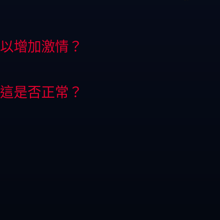
以增加激情？
這是否正常？