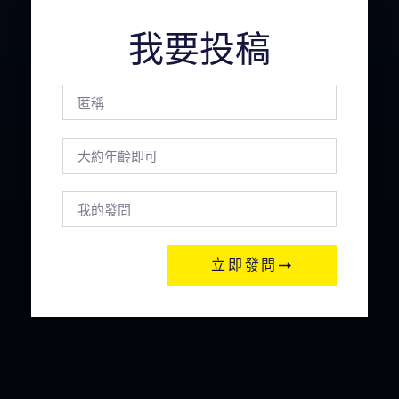
我要投稿
立即發問