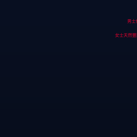
男士
女士天然豐