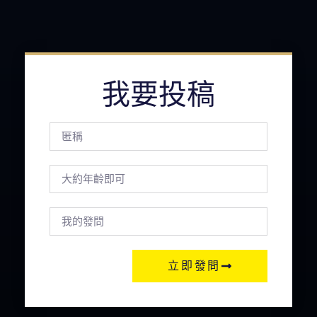
我要投稿
立即發問