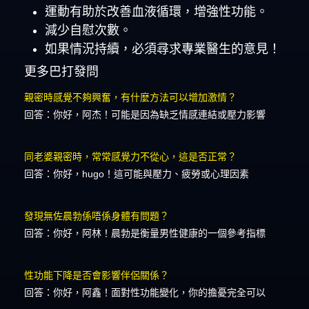
運動有助於改善血液循環，增強性功能。
減少自慰次數。
如果情況持續，必須尋求專業醫生的意見！
更多巴打發問
親密時感覺不夠興奮，有什麼方法可以增加激情？
回答：你好，阿杰！可能是因為缺乏情感連結或壓力影響
同老婆親密時，常常感覺力不從心，這是否正常？
回答：你好，hugo！這可能與壓力、疲勞或心理因素
發現無佐晨勃係唔係身體有問題？
回答：你好，阿林！晨勃是衡量男性健康的一個參考指標
性功能下降是否會影響伴侶關係？
回答：你好，阿鑫！面對性功能變化，你的擔憂完全可以