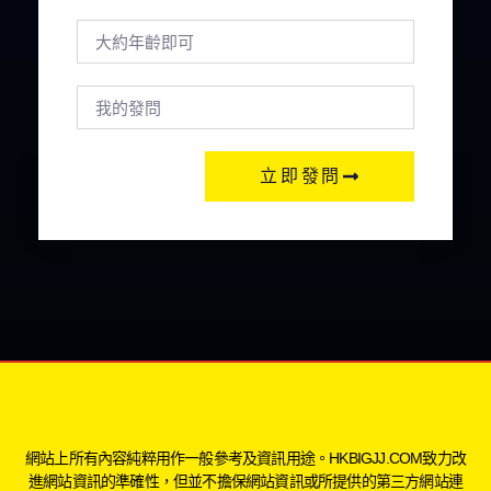
立即發問
網站上所有內容純粹用作一般參考及資訊用途。HKBIGJJ.COM致力改
進網站資訊的準確性，但並不擔保網站資訊或所提供的第三方網站連