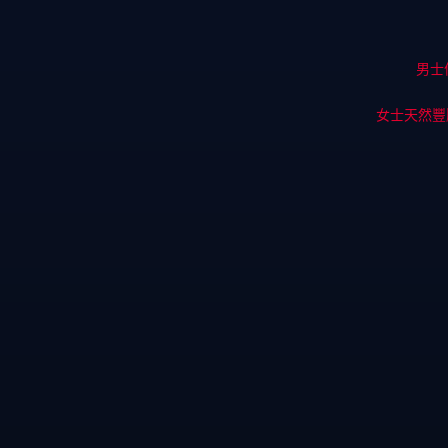
男士
女士天然豐