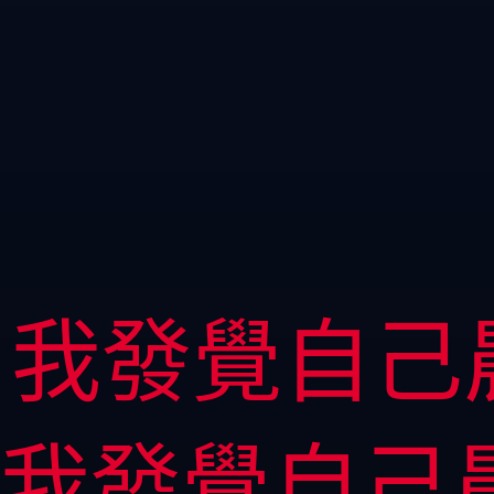
我發覺自己
我發覺自己