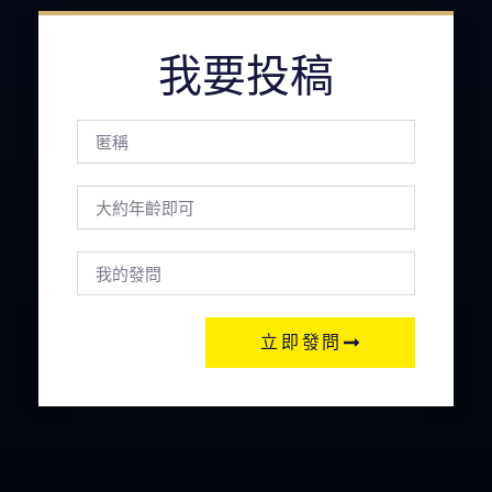
我要投稿
立即發問