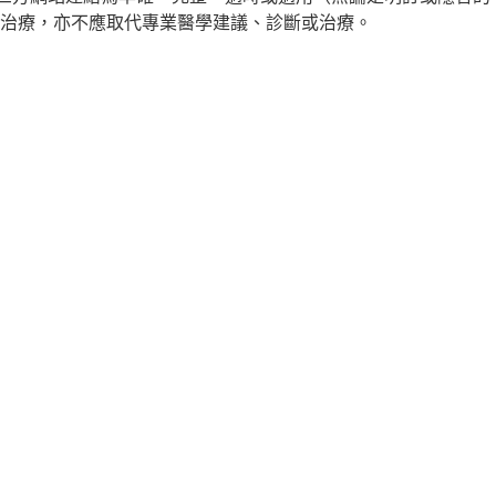
治療，亦不應取代專業醫學建議、診斷或治療。