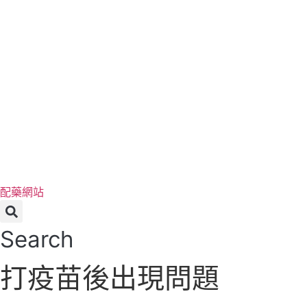
配藥網站
Search
打疫苗後出現問題