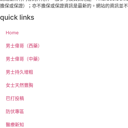
擔保或保證）；亦不擔保或保證資訊是最新的。網站的資訊並不
quick links
Home
男士偉哥（西藥）
男士偉哥（中藥）
男士持久增粗
女士天然豐胸
巴打投稿
防伏專區
醫療新知