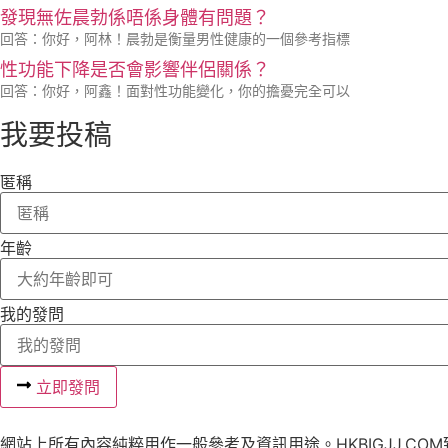
發現無佐晨勃係唔係身體有問題？
回答：你好，阿林！晨勃是衡量男性健康的一個參考指標
性功能下降是否會影響伴侶關係？
回答：你好，阿鑫！面對性功能變化，你的擔憂完全可以
我要投稿
匿稱
年齡
我的發問
立即發問
網站上所有內容純粹用作一般參考及資訊用途。HKBIGJJ.