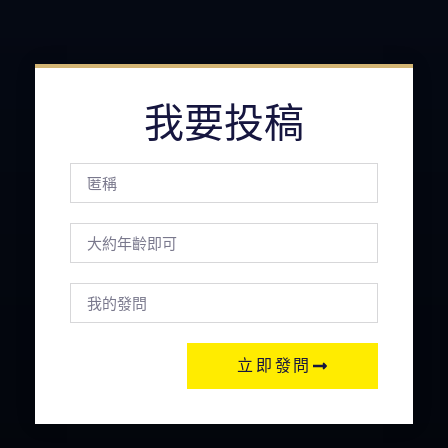
我要投稿
立即發問