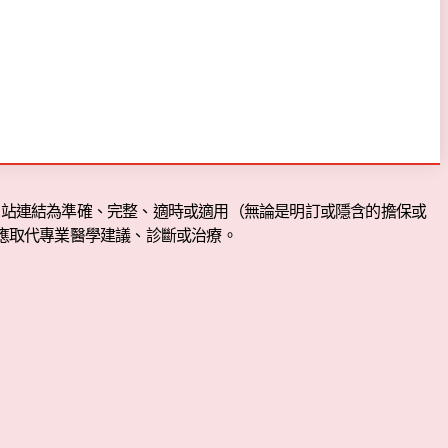
方網站連結為準確、完整、適時或適用（無論是明訂或隱含的擔保或
應取代專業醫學建議、診斷或治療。