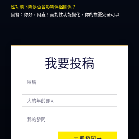
性功能下降是否會影響伴侶關係？
回答：你好，阿鑫！面對性功能變化，你的擔憂完全可以
我要投稿
立即發問