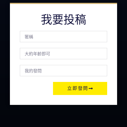
我要投稿
立即發問