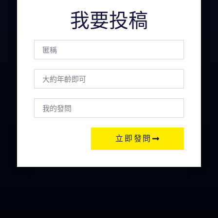
我要投稿
立即發問