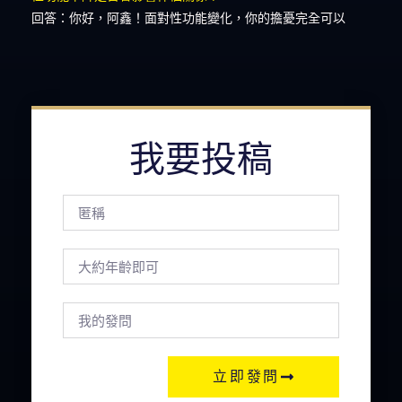
回答：你好，阿鑫！面對性功能變化，你的擔憂完全可以
我要投稿
立即發問