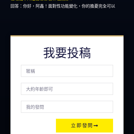
回答：你好，阿鑫！面對性功能變化，你的擔憂完全可以
我要投稿
立即發問