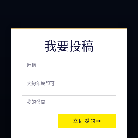
我要投稿
立即發問