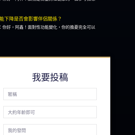
能下降是否會影響伴侶關係？
：你好，阿鑫！面對性功能變化，你的擔憂完全可以
我要投稿