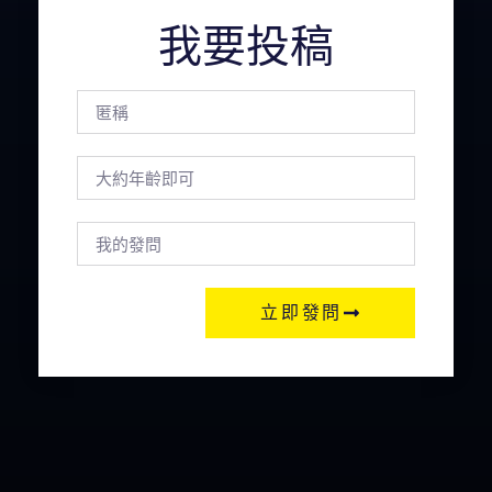
我要投稿
立即發問