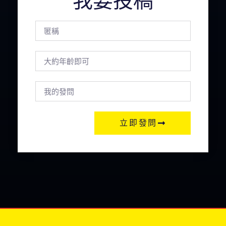
我要投稿
立即發問