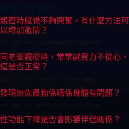
更多巴打發問
親密時感覺不夠興奮，有什麼方法可
以增加激情？
回答：你好，阿杰！可能是因為缺乏情感連結或壓力影響
同老婆親密時，常常感覺力不從心，
這是否正常？
回答：你好，hugo！這可能與壓力、疲勞或心理因素
發現無佐晨勃係唔係身體有問題？
回答：你好，阿林！晨勃是衡量男性健康的一個參考指標
性功能下降是否會影響伴侶關係？