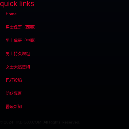
quick links
Home
男士偉哥（西藥）
男士偉哥（中藥）
男士持久增粗
女士天然豐胸
巴打投稿
防伏專區
醫療新知
© 2024 HKBIGJJ.COM. All Rights Reserved.