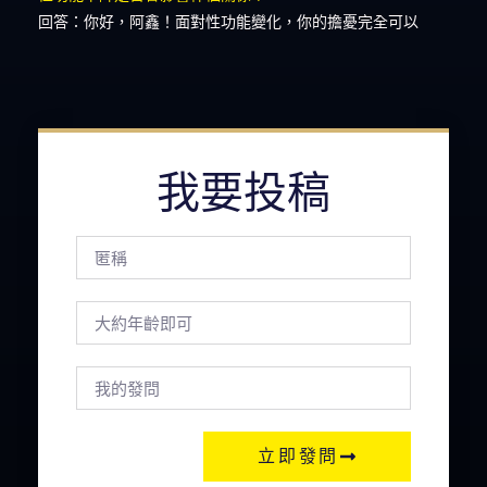
回答：你好，阿鑫！面對性功能變化，你的擔憂完全可以
我要投稿
立即發問