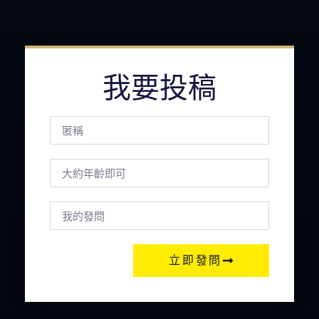
我要投稿
立即發問