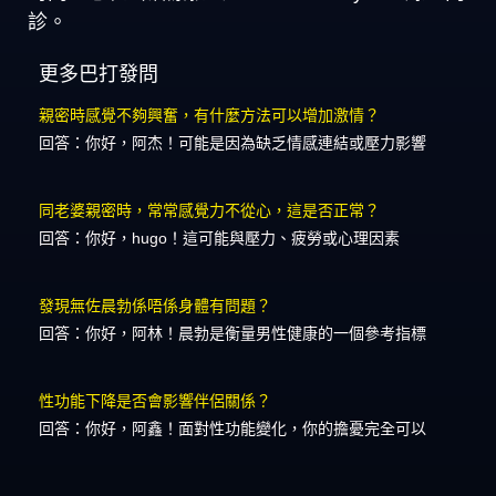
診。
更多巴打發問
親密時感覺不夠興奮，有什麼方法可以增加激情？
回答：你好，阿杰！可能是因為缺乏情感連結或壓力影響
同老婆親密時，常常感覺力不從心，這是否正常？
回答：你好，hugo！這可能與壓力、疲勞或心理因素
發現無佐晨勃係唔係身體有問題？
回答：你好，阿林！晨勃是衡量男性健康的一個參考指標
性功能下降是否會影響伴侶關係？
回答：你好，阿鑫！面對性功能變化，你的擔憂完全可以