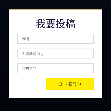
我要投稿
立即發問