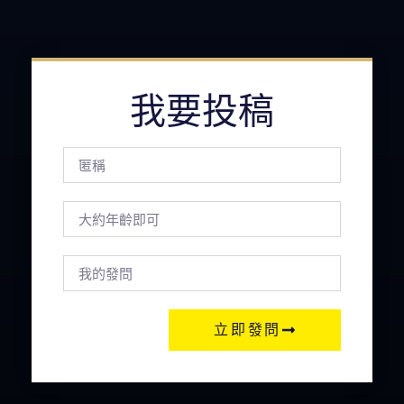
我要投稿
立即發問