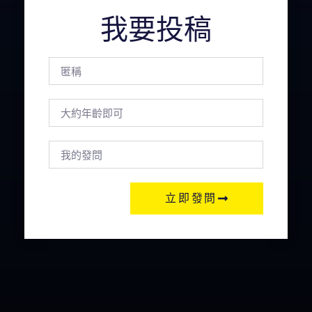
我要投稿
立即發問