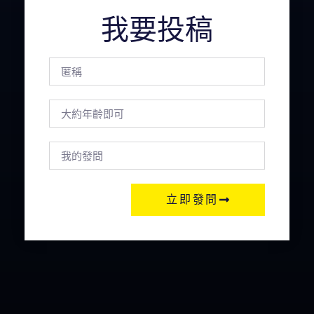
我要投稿
立即發問