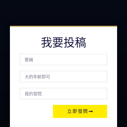
我要投稿
立即發問