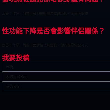
回答：你好，阿林！晨勃是衡量男性健康的一個參考指標
性功能下降是否會影響伴侶關係？
回答：你好，阿鑫！面對性功能變化，你的擔憂完全可以
我要投稿