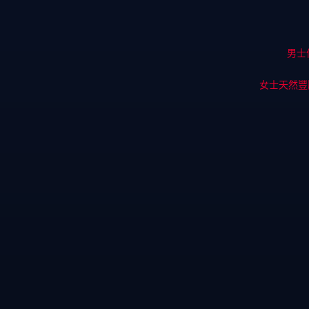
男士
女士天然豐