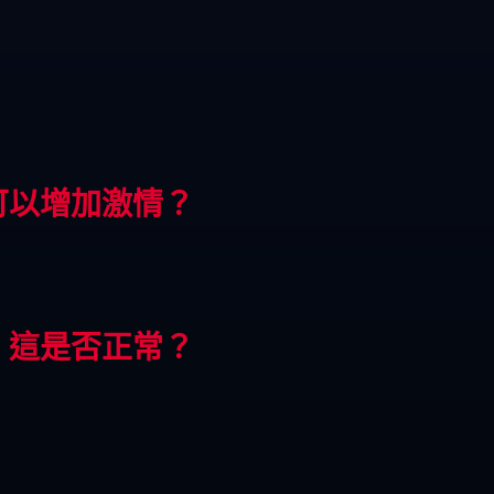
可以增加激情？
，這是否正常？