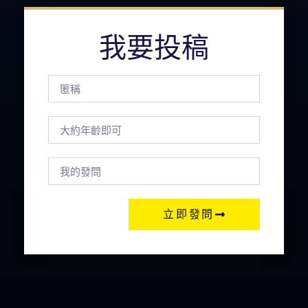
我要投稿
立即發問